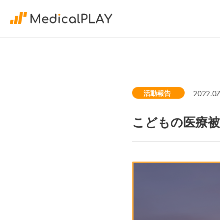
2022.07
活動報告
こどもの医療被