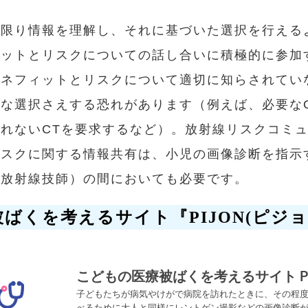
な限り情報を理解し、それに基づいた選択を行える
ィットとリスクについての話し合いに積極的に参加
ベネフィットとリスクについて適切に知らされてい
な選択さえする恐れがあります（例えば、必要な
れないCTを要求するなど）。放射線リスクコミ
リスクに関する情報共有は、小児の画像診断を指示
療放射線技師）の間においても必要です。
ばくを考えるサイト『PIJON(ピジョ