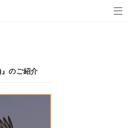
)』のご紹介