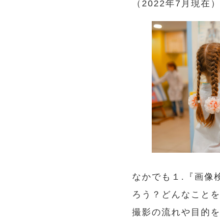
（2022年7月現在
なかでも１.『画像
ろう？どんなことを
撮影の流れや目的を説