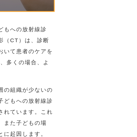
どもへの放射線診
影（CT）は、診断
おいて患者のケアを
ず、多くの場合、よ
囲の組織が少ないの
子どもへの放射線診
されています。これ
、また子どもの場
とに起因します。