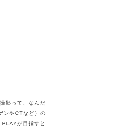
線撮影って、なんだ
ゲンやCTなど）の
 PLAYが目指すと