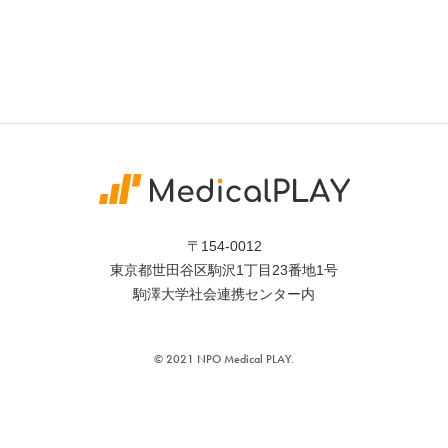
〒154-0012
東京都世田谷区駒沢1丁目23番地1号
駒澤大学社会連携センター内
©︎ 2021 NPO Medical PLAY.