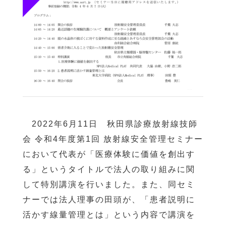
2022年6月11日 秋田県診療放射線技師
会 令和4年度第1回 放射線安全管理セミナー
において代表が「医療体験に価値を創出す
る」というタイトルで法人の取り組みに関
して特別講演を行いました。また、同セミ
ナーでは法人理事の田頭が、「患者説明に
活かす線量管理とは」という内容で講演を