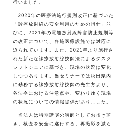
行いました。
2020年の医療法施行規則改正に基づいた
「診療放射線の安全利用のための指針」並
びに、2021年の電離放射線障害防止規則等
の改正について、各施医療設施では対応に
迫られています。また、2021年より施行さ
れた新たな診療放射線技師法によるタスク
シフトシェアに基づき、現場の状況は変化
しつつあります。当セミナーでは秋田県内
に勤務する診療放射線技師の先生方より、
各法令における注意点や、変わりゆく現場
の状況についての情報提供がありました。
当法人は特別講演の講師としてお招き頂
き、検査を安全に遂行する、再撮影を減ら