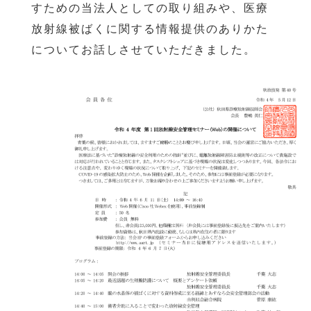
すための当法人としての取り組みや、医療
放射線被ばくに関する情報提供のありかた
についてお話しさせていただきました。