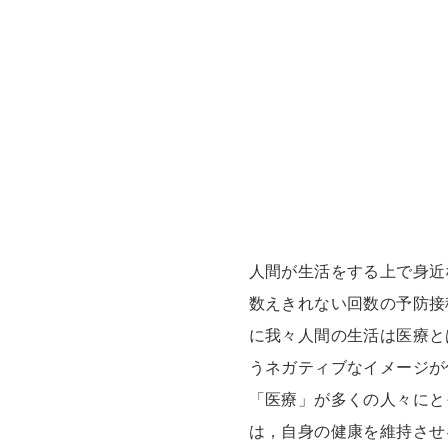
人間が生活をする上で身近
数えきれない回数の予防接
に我々人間の生活は医療と
うネガティブなイメージが
「医療」が多くの人々にと
は，自身の健康を維持させ