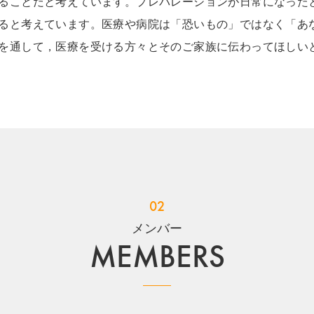
ることだと考えています。プレパレーションが日常になった
ると考えています。医療や病院は「恐いもの」ではなく「あ
を通して，医療を受ける方々とそのご家族に伝わってほしい
02
メンバー
MEMBERS