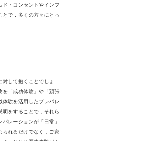
ムド・コンセントやインフ
ことで，多くの方々にとっ
に対して抱くことでしょ
験を「成功体験」や「頑張
似体験を活用したプレパレ
説明をすることで，それら
レパレーションが「日常」
れられるだけでなく，ご家