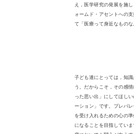
え，医学研究の発展を施し
ォームド・アセントへの支
て「医療って身近なものな
子ども達にとっては，知識
う。だからこそ，その感情
った思い出」にしてほしい
ーション」です。プレパレ
を受け入れるための心の準
になることを目指していま