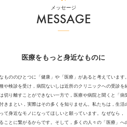
メッセージ
MESSAGE
医療をもっと身近なものに
なもののひとつに「健康」や「医療」があると考えています
種や検診を受け，病院ないしは近所のクリニックへの受診を
は切り離すことができない一方で，医療や病院と聞くと「病
付きまとい，実際はその多くを知りません。私たちは，生活
って身近なモノになってほしいと願っています。なぜなら，
ることに繋がるからです。そして，多くの人々の「医療」へ