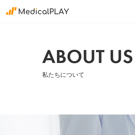
ABOUT US
私たちについて