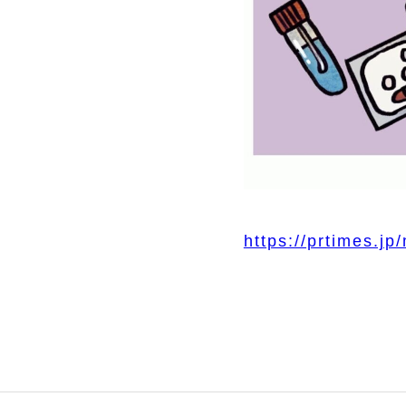
https://prtimes.j