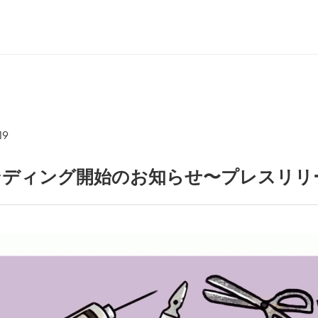
19
ンディング開始のお知らせ〜プレスリリ